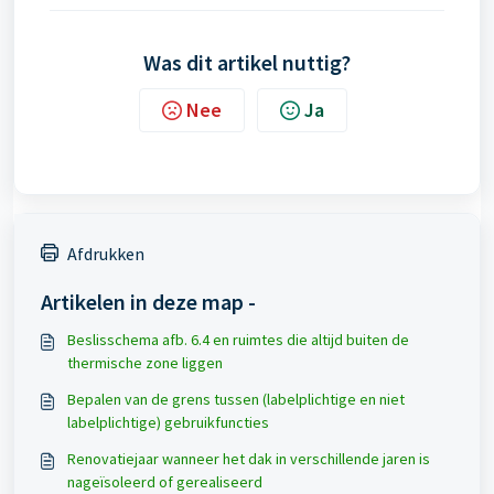
Was dit artikel nuttig?
Nee
Ja
Afdrukken
Artikelen in deze map -
Beslisschema afb. 6.4 en ruimtes die altijd buiten de
thermische zone liggen
Bepalen van de grens tussen (labelplichtige en niet
labelplichtige) gebruikfuncties
Renovatiejaar wanneer het dak in verschillende jaren is
nageïsoleerd of gerealiseerd