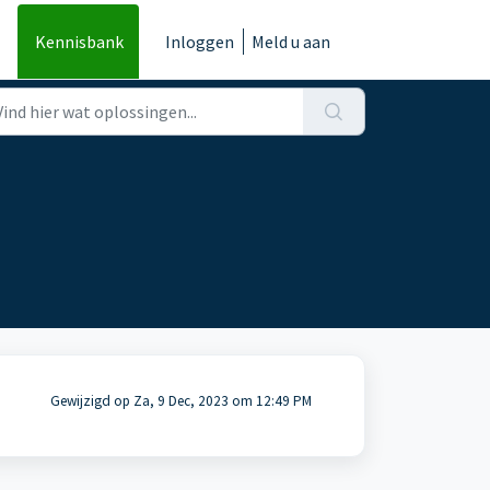
Kennisbank
Inloggen
Meld u aan
Gewijzigd op Za, 9 Dec, 2023 om 12:49 PM