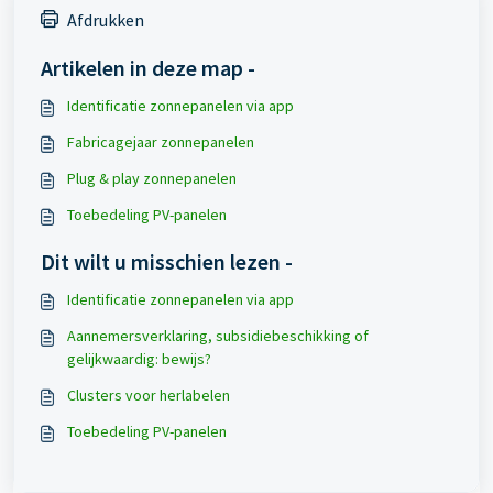
Afdrukken
Artikelen in deze map -
Identificatie zonnepanelen via app
Fabricagejaar zonnepanelen
Plug & play zonnepanelen
Toebedeling PV-panelen
Dit wilt u misschien lezen -
Identificatie zonnepanelen via app
Aannemersverklaring, subsidiebeschikking of
gelijkwaardig: bewijs?
Clusters voor herlabelen
Toebedeling PV-panelen