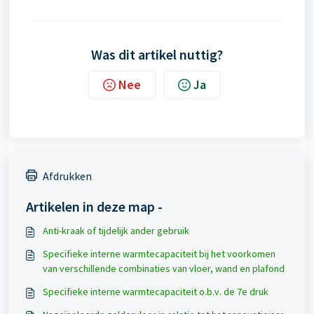
Was dit artikel nuttig?
Nee
Ja
Afdrukken
Artikelen in deze map -
Anti-kraak of tijdelijk ander gebruik
Specifieke interne warmtecapaciteit bij het voorkomen
van verschillende combinaties van vloer, wand en plafond
Specifieke interne warmtecapaciteit o.b.v. de 7e druk