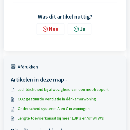
Was dit artikel nuttig?
Nee
Ja
Afdrukken
Artikelen in deze map -
Luchtdichtheid bij afwezigheid van een meetrapport
CO2 gestuurde ventilatie in éénkamerwoning
Onderscheid systeem A en C in woningen
Lengte toevoerkanaal bij meer LBK's en/of WTW's